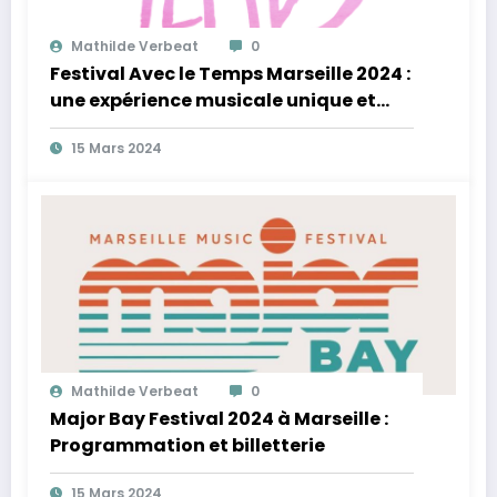
Mathilde Verbeat
0
Festival Avec le Temps Marseille 2024 :
une expérience musicale unique et
éclectique
15 Mars 2024
Mathilde Verbeat
0
Major Bay Festival 2024 à Marseille :
Programmation et billetterie
15 Mars 2024