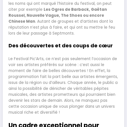
les noms qui ont marqué l’histoire du festival, on peut
citer par exemple
Les Ogres de Barback, Gaëtan
Roussel, Nouvelle Vague, The Shoes ou encore
Chinese Man
. Autant de groupes et d’artistes dont la
réputation n’est plus à faire, et qui ont su mettre le feu
lors de leur passage à Septmonts.
Des découvertes et des coups de cœur
Le Festival Pic’Arts, ce n’est pas seulement l’occasion de
voir ses artistes préférés sur scène : c’est aussi le
moment de faire de belles découvertes ! En effet, la
programmation fait la part belle aux artistes émergents,
issus de la région ou d’ailleurs. Chaque année, le public a
ainsi la possibilité de dénicher de véritables pépites
musicales, des artistes prometteurs qui pourraient bien
devenir les stars de demain. Alors, ne manquez pas
cette occasion unique de vous plonger dans un univers
musical riche et diversifié !
Un cadre exceptionnel pour