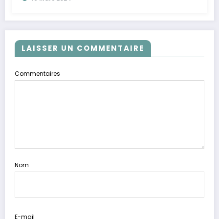
LAISSER UN COMMENTAIRE
Commentaires
Nom
E-mail