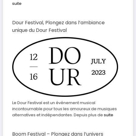
suite
Dour Festival, Plongez dans l’ambiance
unique du Dour Festival
Le Dour Festival est un événement musical
incontournable pour tous les amoureux de musiques
alternatives et indépendantes. Depuis plus de
suite
Boom Festival – Plongez dans l’univers