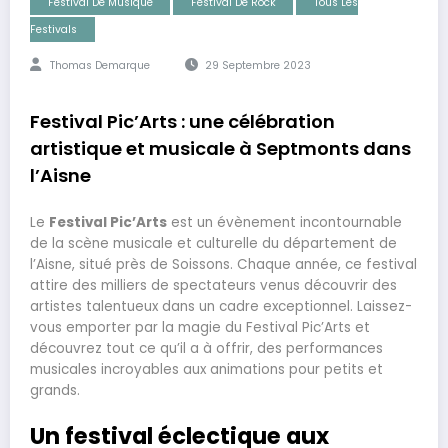
Festival De Musique
Festival De Rock
Tous Les
Festivals
Thomas Demarque
29 Septembre 2023
Festival Pic’Arts : une célébration
artistique et musicale à Septmonts dans
l’Aisne
Le
Festival Pic’Arts
est un évènement incontournable
de la scène musicale et culturelle du département de
l’Aisne, situé près de Soissons. Chaque année, ce festival
attire des milliers de spectateurs venus découvrir des
artistes talentueux dans un cadre exceptionnel. Laissez-
vous emporter par la magie du Festival Pic’Arts et
découvrez tout ce qu’il a à offrir, des performances
musicales incroyables aux animations pour petits et
grands.
Un festival éclectique aux