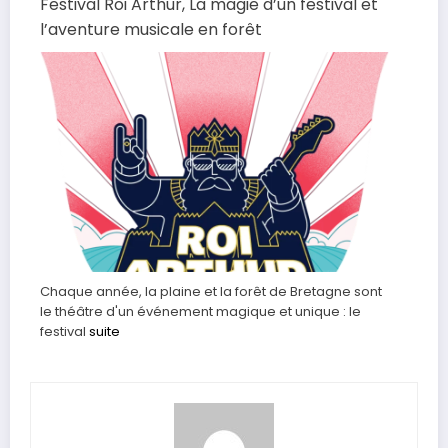
Festival Roi Arthur, La magie d’un festival et
l’aventure musicale en forêt
Chaque année, la plaine et la forêt de Bretagne sont
le théâtre d'un événement magique et unique : le
festival
suite