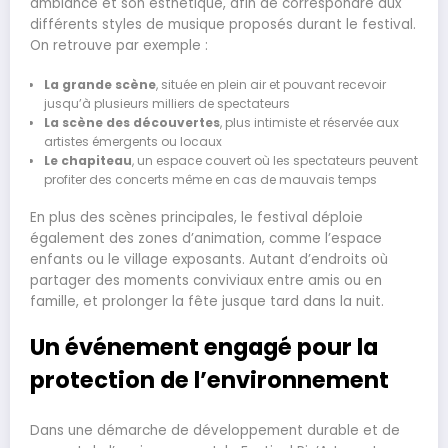
ambiance et son esthétique, afin de correspondre aux
différents styles de musique proposés durant le festival.
On retrouve par exemple :
La grande scène
, située en plein air et pouvant recevoir
jusqu’à plusieurs milliers de spectateurs
La scène des découvertes
, plus intimiste et réservée aux
artistes émergents ou locaux
Le chapiteau
, un espace couvert où les spectateurs peuvent
profiter des concerts même en cas de mauvais temps
En plus des scènes principales, le festival déploie
également des zones d’animation, comme l’espace
enfants ou le village exposants. Autant d’endroits où
partager des moments conviviaux entre amis ou en
famille, et prolonger la fête jusque tard dans la nuit.
Un événement engagé pour la
protection de l’environnement
Dans une démarche de développement durable et de