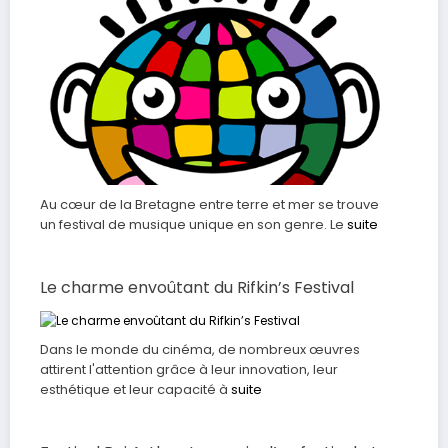
Au cœur de la Bretagne entre terre et mer se trouve
un festival de musique unique en son genre. Le
suite
Le charme envoûtant du Rifkin’s Festival
Dans le monde du cinéma, de nombreux œuvres
attirent l'attention grâce à leur innovation, leur
esthétique et leur capacité à
suite