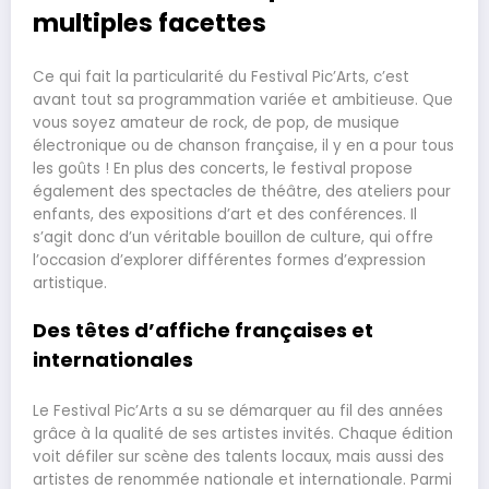
multiples facettes
Ce qui fait la particularité du Festival Pic’Arts, c’est
avant tout sa programmation variée et ambitieuse. Que
vous soyez amateur de rock, de pop, de musique
électronique ou de chanson française, il y en a pour tous
les goûts ! En plus des concerts, le festival propose
également des spectacles de théâtre, des ateliers pour
enfants, des expositions d’art et des conférences. Il
s’agit donc d’un véritable bouillon de culture, qui offre
l’occasion d’explorer différentes formes d’expression
artistique.
Des têtes d’affiche françaises et
internationales
Le Festival Pic’Arts a su se démarquer au fil des années
grâce à la qualité de ses artistes invités. Chaque édition
voit défiler sur scène des talents locaux, mais aussi des
artistes de renommée nationale et internationale. Parmi