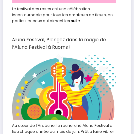
Le festival des roses est une célébration
incontournable pour tous les amateurs de fleurs, en
particulier ceux qui aiment les
suite
Aluna Festival, Plongez dans la magie de
l’Aluna Festival à Ruoms !
Au cœur de l'Ardèche, le recherché Aluna Festival a
lieu chaque année au mois de juin. Prêt à faire vibrer