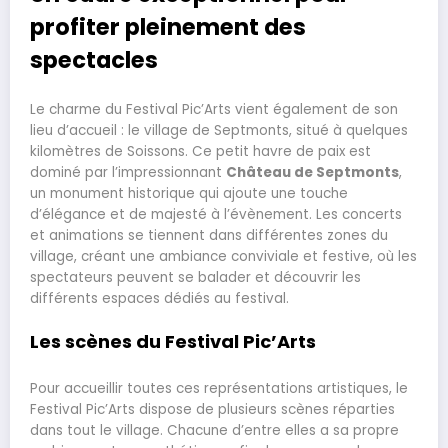
profiter pleinement des
spectacles
Le charme du Festival Pic’Arts vient également de son
lieu d’accueil : le village de Septmonts, situé à quelques
kilomètres de Soissons. Ce petit havre de paix est
dominé par l’impressionnant
Château de Septmonts
,
un monument historique qui ajoute une touche
d’élégance et de majesté à l’évènement. Les concerts
et animations se tiennent dans différentes zones du
village, créant une ambiance conviviale et festive, où les
spectateurs peuvent se balader et découvrir les
différents espaces dédiés au festival.
Les scènes du Festival Pic’Arts
Pour accueillir toutes ces représentations artistiques, le
Festival Pic’Arts dispose de plusieurs scènes réparties
dans tout le village. Chacune d’entre elles a sa propre