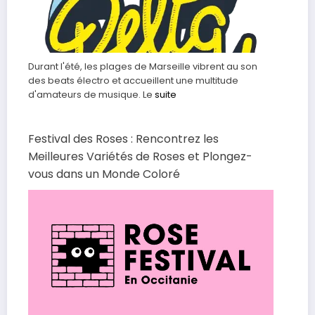
Durant l'été, les plages de Marseille vibrent au son
des beats électro et accueillent une multitude
d'amateurs de musique. Le
suite
Festival des Roses : Rencontrez les
Meilleures Variétés de Roses et Plongez-
vous dans un Monde Coloré