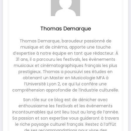
Thomas Demarque
Thomas Demarque, baroudeur passionné de
musique et de cinéma, apporte une touche
d’expertise à notre équipe en tant que rédacteur. À
31 ans, il a parcouru les festivals, les événements
musicaux et cinématographiques français les plus
prestigieux. Thomas a poursuivi ses études en
obtenant un Master en Musicologie MFA à
l’Université Lyon 2, ce qui lui confère une
compréhension approfondie de l’industrie culturelle.
Son rôle sur ce blog est de dénicher avec
enthousiasme les festivals et les événements
incontournables qui ont lieu tout au long de l’année.
Sa passion et son expertise vous guideront à travers
le riche paysage culturel français. Restez à l’affût
de ses recommandations pour vivre des