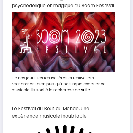
psychédélique et magique du Boom Festival
De nos jours, les festivalières et festivaliers
recherchent bien plus qu'une simple expérience
musicale. Ils sont à la recherche de
suite
Le Festival du Bout du Monde, une
expérience musicale inoubliable