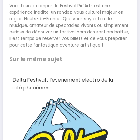
Vous l’aurez compris, le Festival Pic’Arts est une
expérience inédite, un rendez-vous culturel majeur en
région Hauts-de-France. Que vous soyez fan de
musique, amateur de spectacles vivants ou simplement
curieux de découvrir un festival hors des sentiers battus,
il est temps de réserver vos billets et de vous préparer
pour cette fantastique aventure artistique !-
Sur le même sujet
Delta Festival : l’événement électro de la
cité phocéenne